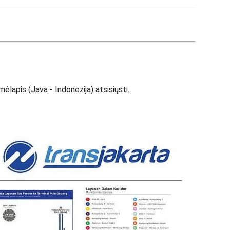
lapis (Java - Indonezija) atsisiųsti.