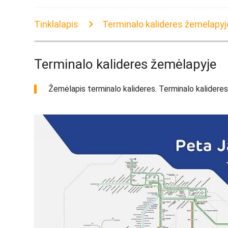
Tinklalapis
Terminalo kalideres žemėlapyj
Terminalo kalideres žemėlapyje
Žemėlapis terminalo kalideres. Terminalo kalideres 